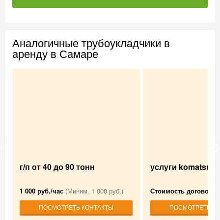
Аналогичные трубоукладчики в
аренду в Самаре
г/п от 40 до 90 тонн
услуги komatsu d
1 000 руб./час
(Миним. 1 000 руб.)
Стоимость договорн
ПОСМОТРЕТЬ КОНТАКТЫ
ПОСМОТРЕТЬ К