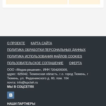
О ПРОЕКТЕ
КАРТА САЙТА
ПОЛИТИКА ОБРАБОТКИ ПЕРСОНАЛЬНЫХ ДАННЫХ
ПОЛИТИКА ИСПОЛЬЗОВАНИЯ ФАЙЛОВ COOKIES
ПОЛЬЗОВАТЕЛЬСКОЕ СОГЛАШЕНИЕ
ОФЕРТА
ООО «Медиа-решения», ИНН 7204205305,
адрес: 625042, Тюменская область, г.о. город Тюмень, г
Тюмень, ул. Федюнинского д. 60, пом. 104
почта: info@spcteh.ru
МЫ В СОЦСЕТЯХ
НАШИ ПАРТНЕРЫ