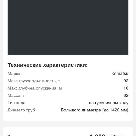
Технические характеристики:
Марка
Komatsu
Макс.грузоподъемность, т
92
Макс.глубина опускания, м
10
Масса, т
62
Тип хода
на гусеничном ходу
Диаметр труб
Большого диаметра (до 1420 мм)