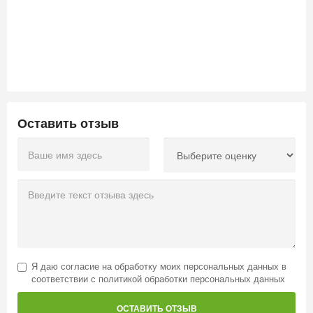
Оставить отзыв
Я даю
согласие на обработку моих персональных данных
в
соответствии с
политикой обработки персональных данных
ОСТАВИТЬ ОТЗЫВ