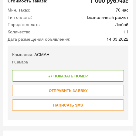
1 000
руб./час
Стоимость заказа:
Мин. заказ:
70 час
Тип оплаты:
Безналичный расчет
Порядок оплаты:
Любой
Количество:
11
Дата размещения объявления:
14.03.2022
Компания:
АСМАН
г.Самара
+7 ПОКАЗАТЬ НОМЕР
ОТПРАВИТЬ ЗАЯВКУ
НАПИСАТЬ SMS