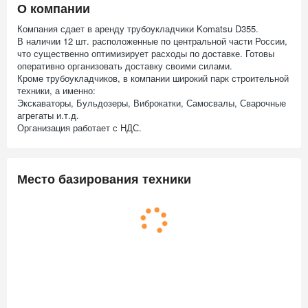
О компании
Компания сдает в аренду трубоукладчики Komatsu D355.
В наличии 12 шт. расположенные по центральной части России,
что существенно оптимизирует расходы по доставке. Готовы
оперативно организовать доставку своими силами.
Кроме трубоукладчиков, в компании широкий парк строительной
техники, а именно:
Экскаваторы, Бульдозеры, Виброкатки, Самосвалы, Сварочные
агрегаты и.т.д.
Организация работает с НДС.
Место базирования техники