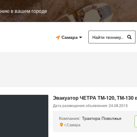
анию в вашем городе
Самара
Эвакуатор ЧЕТРА ТМ-120, ТМ-130 
Дата размещения объявления: 24.08.2015
Компания:
Трактора Поволжья
г.Самара