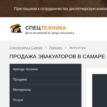
Приглашаем к сотрудничеству диспетчерскую комп
СПЕЦ
ТЕХНИКА
Доска объявлений по аренде спецтехники
Спецтехника в Самаре
Продажа
Эвакуаторы
ПРОДАЖА ЭВАКУАТОРОВ В САМАРЕ
Аренда техники
Продажа
Материалы
Услуги