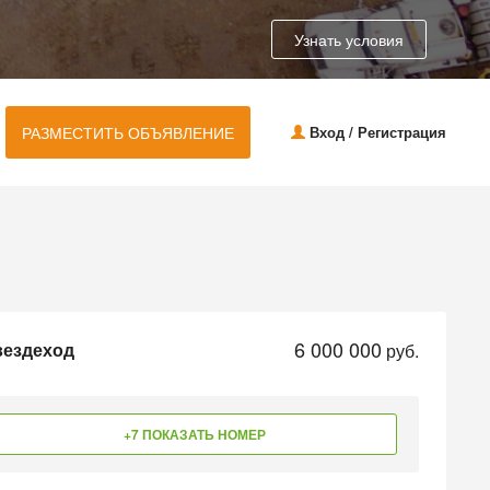
Узнать условия
РАЗМЕСТИТЬ ОБЪЯВЛЕНИЕ
Вход / Регистрация
6 000 000
вездеход
руб.
+7 ПОКАЗАТЬ НОМЕР