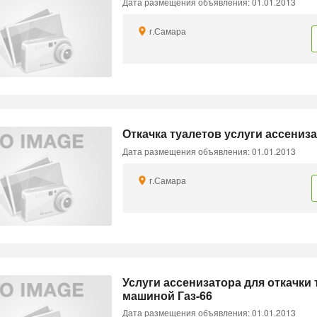
Дата размещения объявления: 01.01.2013
г.Самара
Откачка туалетов услуги ассениз
Дата размещения объявления: 01.01.2013
г.Самара
Услуги ассенизатора для откачки 
машиной Газ-66
Дата размещения объявления: 01.01.2013