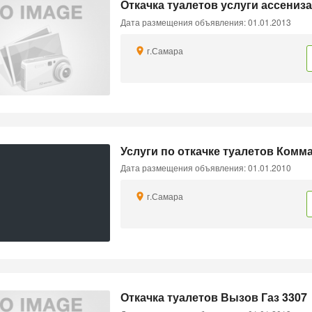
Откачка туалетов услуги ассениз
Дата размещения объявления: 01.01.2013
г.Самара
Услуги по откачке туалетов Комм
Дата размещения объявления: 01.01.2010
г.Самара
Откачка туалетов Вызов Газ 3307