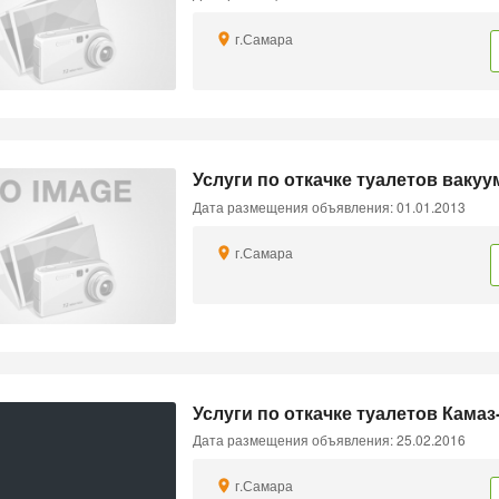
г.Самара
Услуги по откачке туалетов ваку
Дата размещения объявления: 01.01.2013
г.Самара
Услуги по откачке туалетов Камаз
Дата размещения объявления: 25.02.2016
г.Самара