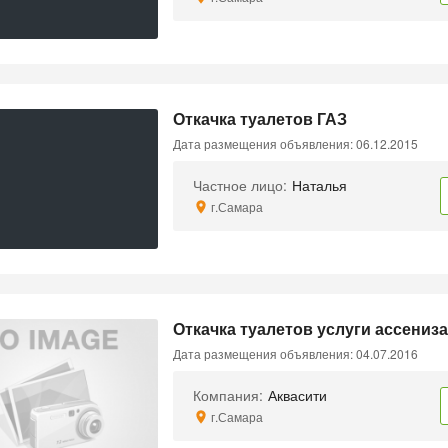
Откачка туалетов ГАЗ
Дата размещения объявления: 06.12.2015
Частное лицо:
Наталья
г.Самара
Откачка туалетов услуги ассениза
Дата размещения объявления: 04.07.2016
Компания:
Аквасити
г.Самара