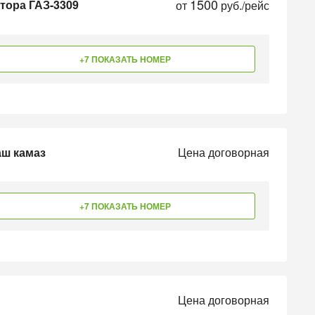
1500
атора ГАЗ-3309
от
руб./рейс
+7 ПОКАЗАТЬ НОМЕР
аш камаз
Цена договорная
+7 ПОКАЗАТЬ НОМЕР
Цена договорная