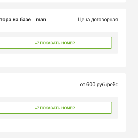
тора на базе – man
Цена договорная
+7 ПОКАЗАТЬ НОМЕР
600
от
руб./рейс
+7 ПОКАЗАТЬ НОМЕР