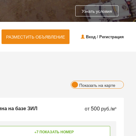
Узнать условия
РАЗМЕСТИТЬ ОБЪЯВЛЕНИЕ
Вход / Регистрация
Показать на карте
500
на на базе ЗИЛ
от
руб./м³
+7 ПОКАЗАТЬ НОМЕР