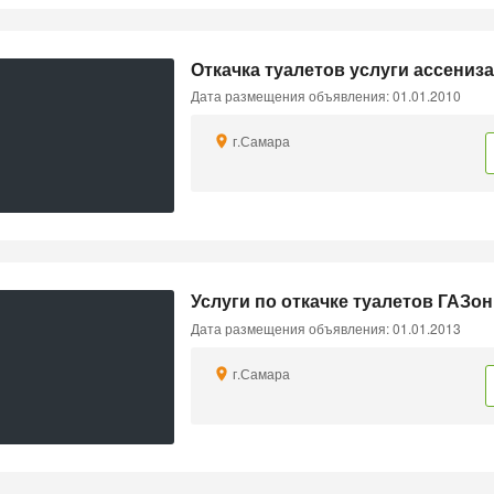
Откачка туалетов услуги ассениза
Дата размещения объявления: 01.01.2010
г.Самара
Услуги по откачке туалетов ГАЗон
Дата размещения объявления: 01.01.2013
г.Самара