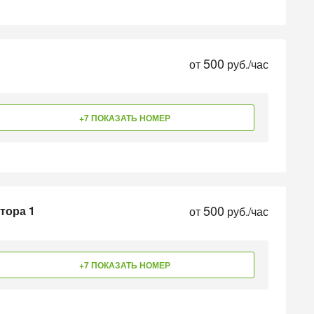
500
от
руб./час
+7 ПОКАЗАТЬ НОМЕР
500
тора 1
от
руб./час
+7 ПОКАЗАТЬ НОМЕР