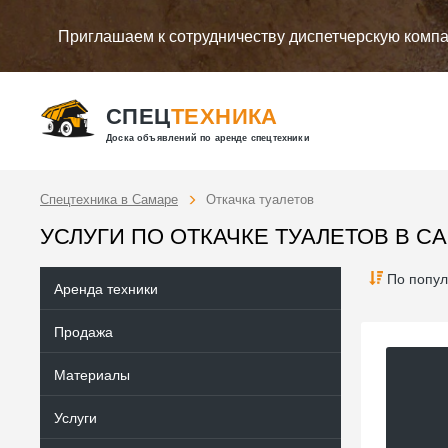
Приглашаем к сотрудничеству диспетчерскую комп
СПЕЦ
ТЕХНИКА
Доска объявлений по аренде спецтехники
Спецтехника в Самаре
Откачка туалетов
УСЛУГИ ПО ОТКАЧКЕ ТУАЛЕТОВ В 
По попул
Аренда техники
Продажа
Материалы
Услуги