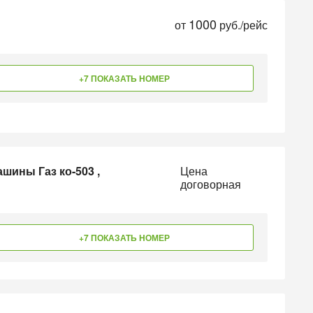
1000
от
руб./рейс
+7 ПОКАЗАТЬ НОМЕР
ашины Газ ко-503 ,
Цена
договорная
+7 ПОКАЗАТЬ НОМЕР