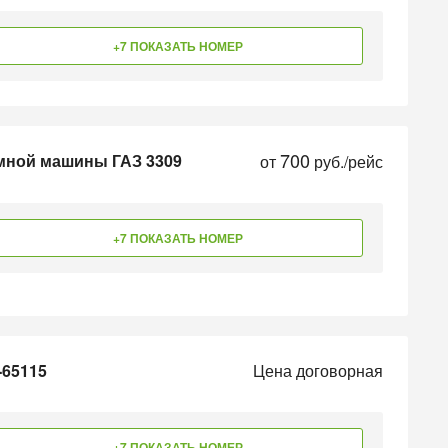
+7 ПОКАЗАТЬ НОМЕР
700
умной машины ГАЗ 3309
от
руб./рейс
+7 ПОКАЗАТЬ НОМЕР
-65115
Цена договорная
+7 ПОКАЗАТЬ НОМЕР