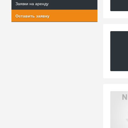
Заявки на аренду
Оставить заявку