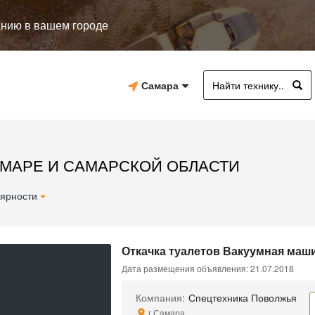
анию в вашем городе
Самара
САМАРЕ И САМАРСКОЙ ОБЛАСТИ
ярности
Откачка туалетов Вакуумная маши
Дата размещения объявления: 21.07.2018
Компания:
Спецтехника Поволжья
г.Самара