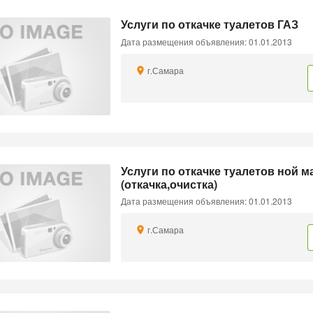
Услуги по откачке туалетов ГАЗ
Дата размещения объявления: 01.01.2013
г.Самара
Услуги по откачке туалетов ной м
(откачка,очистка)
Дата размещения объявления: 01.01.2013
г.Самара