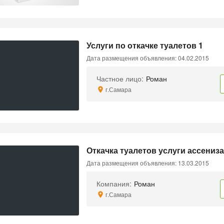
Услуги по откачке туалетов 1
Дата размещения объявления: 04.02.2015
Частное лицо:
Роман
г.Самара
Откачка туалетов услуги ассениза
Дата размещения объявления: 13.03.2015
Компания:
Роман
г.Самара