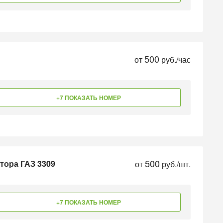
500
от
руб./час
+7 ПОКАЗАТЬ НОМЕР
500
тора ГАЗ 3309
от
руб./шт.
+7 ПОКАЗАТЬ НОМЕР