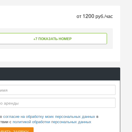
1200
от
руб./час
+7 ПОКАЗАТЬ НОМЕР
аю
согласие на обработку моих персональных данных
в
ствии с
политикой обработки персональных данных
ВИТЬ ЗАЯВКУ