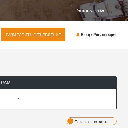
Узнать условия
РАЗМЕСТИТЬ ОБЪЯВЛЕНИЕ
Вход / Регистрация
ТРАМ
Показать на карте