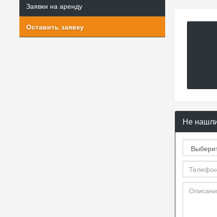
Заявки на аренду
Оставить заявку
Не нашли