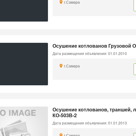
г.Самара
Осушение котлованов Грузовой О
Дата размещения объявления: 01.01.2010
г.Самара
Осушение котлованов, траншей, 
КО-503В-2
Дата размещения объявления: 01.01.2013
г.Самара