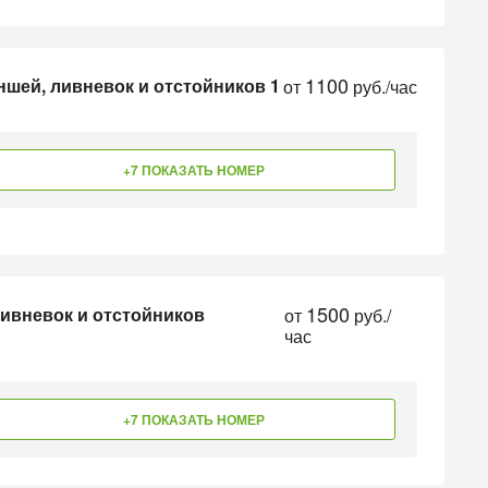
1100
ншей, ливневок и отстойников 1
от
руб./час
+7 ПОКАЗАТЬ НОМЕР
1500
ливневок и отстойников
от
руб./
час
+7 ПОКАЗАТЬ НОМЕР