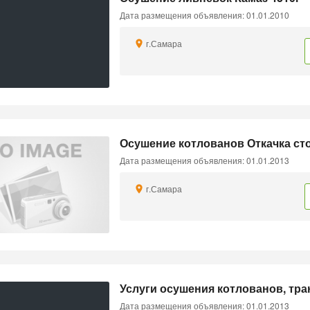
Дата размещения объявления: 01.01.2010
г.Самара
Осушение котлованов Откачка ст
Дата размещения объявления: 01.01.2013
г.Самара
Услуги осушения котлованов, тр
Дата размещения объявления: 01.01.2013