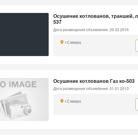
Осушение котлованов, траншей, 
537
Дата размещения объявления: 25.02.2016
г.Самара
Осушение котлованов Газ ко-503
Дата размещения объявления: 01.01.2013
г.Самара