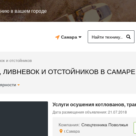
анию в вашем городе
Самара
ок и отстойников
 ЛИВНЕВОК И ОТСТОЙНИКОВ В САМАРЕ
ярности
Услуги осушения котлованов, тр
Дата размещения объявления: 21.07.2018
Компания:
Спецтехника Поволжья
г.Самара