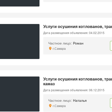
Услуги осушения котлованов, тра
Дата размещения объявления: 04.02.2015
Частное лицо:
Роман
г.Самара
Услуги осушения котлованов, тра
камаз
Дата размещения объявления: 06.12.2015
Частное лицо:
Наталья
г.Самара