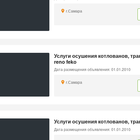
г.Самара
Услуги осушения котлованов, тра
reno feko
Дата размещения объявления: 01.01.2010
г.Самара
Услуги осушения котлованов, тр
Дата размещения объявления: 01.01.2010