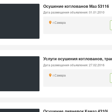
Осушение котлованов Маз 53116
Дата размещения объявления: 01.01.2010
г.Самара
Услуги осушения котлованов, тра
Дата размещения объявления: 27.02.2016
г.Самара
Осушение ливневок Камаз 4310i