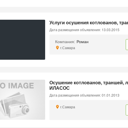
Услуги осушения котлованов, тра
Дата размещения объявления: 13.03.2015
Компания:
Роман
г.Самара
Осушение котлованов, траншей, 
ИЛАСОС
Дата размещения объявления: 01.01.2013
г.Самара