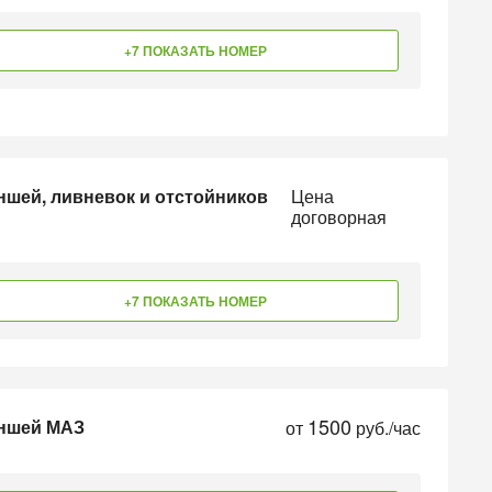
+7 ПОКАЗАТЬ НОМЕР
ншей, ливневок и отстойников
Цена
договорная
+7 ПОКАЗАТЬ НОМЕР
1500
аншей МАЗ
от
руб./час