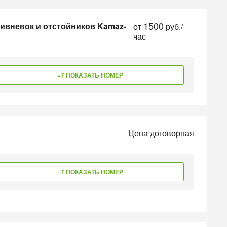
1500
ливневок и отстойников Kamaz-
от
руб./
час
+7 ПОКАЗАТЬ НОМЕР
Цена договорная
+7 ПОКАЗАТЬ НОМЕР