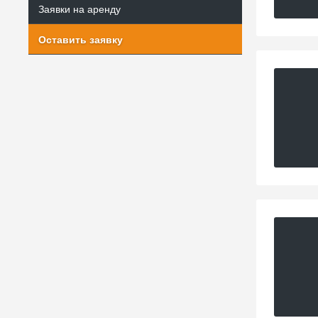
Заявки на аренду
Оставить заявку