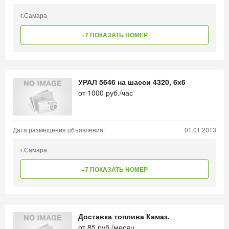
г.Самара
+7 ПОКАЗАТЬ НОМЕР
УРАЛ 5646 на шасси 4320, 6х6
от
1000
руб./час
Дата размещения объявления:
01.01.2013
г.Самара
+7 ПОКАЗАТЬ НОМЕР
Доставка топлива Камаз.
от
85
руб./месяц