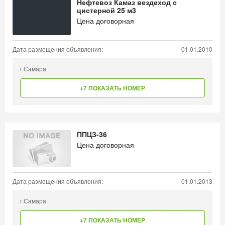
Нефтевоз Камаз вездеход с
цистерной 25 м3
Цена договорная
Дата размещения объявления:
01.01.2010
г.Самара
+7 ПОКАЗАТЬ НОМЕР
ППЦЗ-36
Цена договорная
Дата размещения объявления:
01.01.2013
г.Самара
+7 ПОКАЗАТЬ НОМЕР