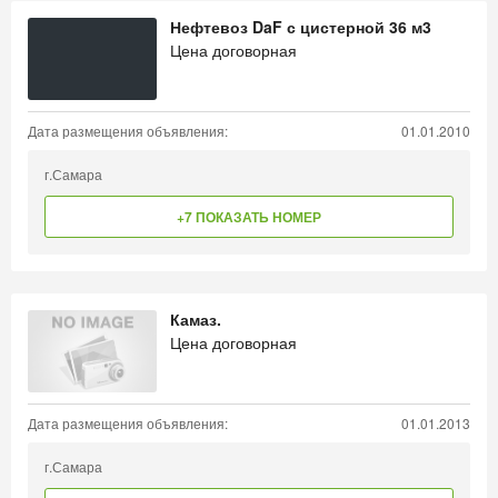
Нефтевоз DaF с цистерной 36 м3
Цена договорная
Дата размещения объявления:
01.01.2010
г.Самара
+7 ПОКАЗАТЬ НОМЕР
Камаз.
Цена договорная
Дата размещения объявления:
01.01.2013
г.Самара