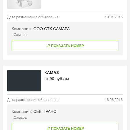
Дата размещения объявления:
19.01.2016
Компания:
ООО СТК САМАРА
г.Самара
+7 ПОКАЗАТЬ НОМЕР
КАМАЗ
от
90
руб./км
Дата размещения объявления:
16.06.2016
Компания:
СЕВ-ТРАНС
г.Самара
+7 ПОКАЗАТЬ НОМЕР