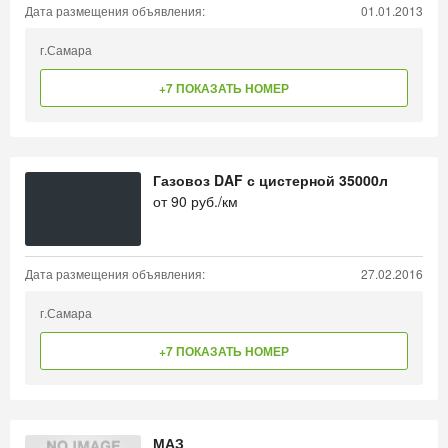
Дата размещения объявления:
01.01.2013
г.Самара
+7 ПОКАЗАТЬ НОМЕР
Газовоз DAF с цистерной 35000л
от
90
руб./км
Дата размещения объявления:
27.02.2016
г.Самара
+7 ПОКАЗАТЬ НОМЕР
МАЗ