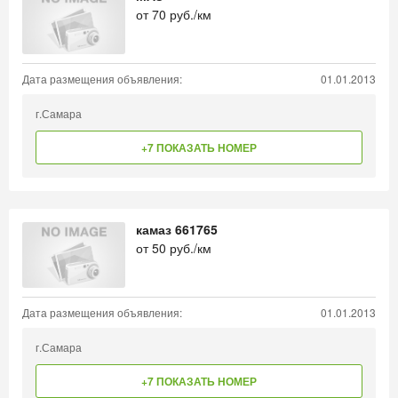
от
70
руб./км
Дата размещения объявления:
01.01.2013
г.Самара
+7 ПОКАЗАТЬ НОМЕР
камаз 661765
от
50
руб./км
Дата размещения объявления:
01.01.2013
г.Самара
+7 ПОКАЗАТЬ НОМЕР