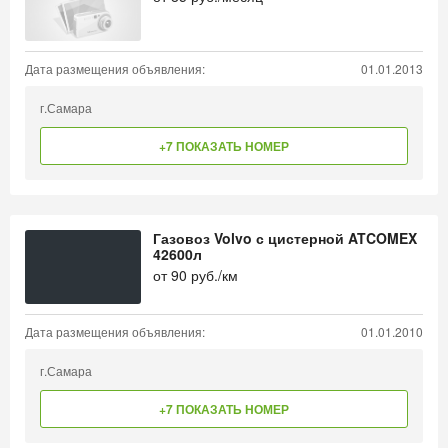
Дата размещения объявления:
01.01.2013
г.Самара
+7 ПОКАЗАТЬ НОМЕР
Газовоз Volvo с цистерной ATCOMEX
42600л
от
90
руб./км
Дата размещения объявления:
01.01.2010
г.Самара
+7 ПОКАЗАТЬ НОМЕР