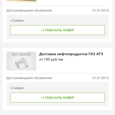
Дата размещения объявления:
01.01.2013
г.Самара
+7 ПОКАЗАТЬ НОМЕР
Доставка нефтепродуктов ГАЗ АТЗ
от
100
руб./км
Дата размещения объявления:
01.01.2013
г.Самара
+7 ПОКАЗАТЬ НОМЕР