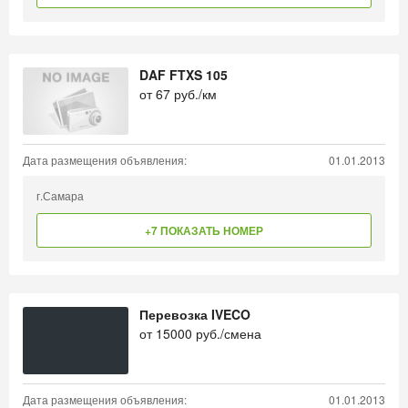
DAF FTXS 105
от
67
руб./км
Дата размещения объявления:
01.01.2013
г.Самара
+7 ПОКАЗАТЬ НОМЕР
Перевозка IVECO
от
15000
руб./смена
Дата размещения объявления:
01.01.2013