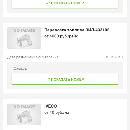
+7 ПОКАЗАТЬ НОМЕР
Перевозка топлива ЗИЛ-433102
от
4000
руб./рейс
Дата размещения объявления:
01.01.2013
г.Самара
+7 ПОКАЗАТЬ НОМЕР
IVECO
от
40
руб./км