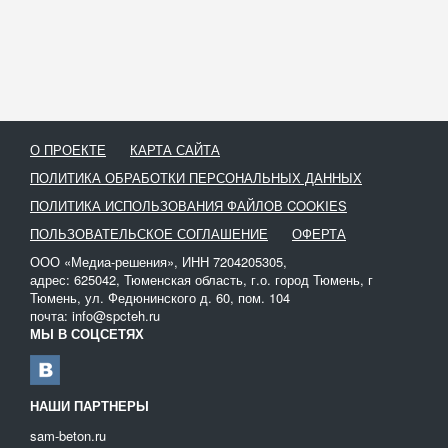
О ПРОЕКТЕ
КАРТА САЙТА
ПОЛИТИКА ОБРАБОТКИ ПЕРСОНАЛЬНЫХ ДАННЫХ
ПОЛИТИКА ИСПОЛЬЗОВАНИЯ ФАЙЛОВ COOKIES
ПОЛЬЗОВАТЕЛЬСКОЕ СОГЛАШЕНИЕ
ОФЕРТА
ООО «Медиа-решения», ИНН 7204205305,
адрес: 625042, Тюменская область, г.о. город Тюмень, г
Тюмень, ул. Федюнинского д. 60, пом. 104
почта: info@spcteh.ru
МЫ В СОЦСЕТЯХ
НАШИ ПАРТНЕРЫ
sam-beton.ru