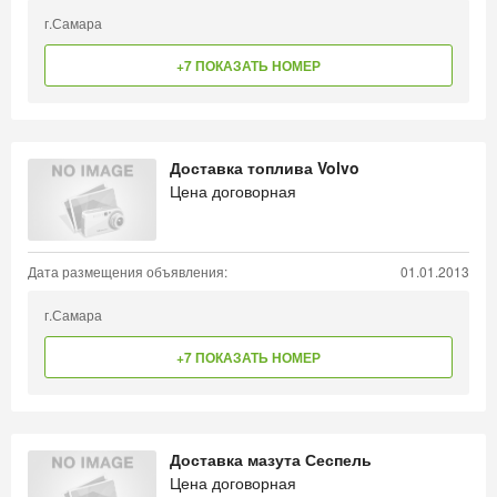
г.Самара
+7 ПОКАЗАТЬ НОМЕР
Доставка топлива Volvo
Цена договорная
Дата размещения объявления:
01.01.2013
г.Самара
+7 ПОКАЗАТЬ НОМЕР
Доставка мазута Сеспель
Цена договорная