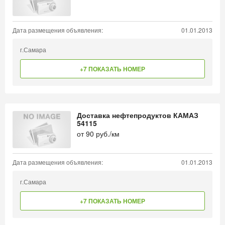
Дата размещения объявления:
01.01.2013
г.Самара
+7 ПОКАЗАТЬ НОМЕР
Доставка нефтепродуктов КАМАЗ
54115
от
90
руб./км
Дата размещения объявления:
01.01.2013
г.Самара
+7 ПОКАЗАТЬ НОМЕР