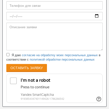
Я даю
согласие на обработку моих персональных данных
в
соответствии с
политикой обработки персональных данных
ОСТАВИТЬ ЗАЯВКУ