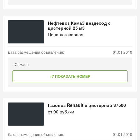
Нефтевоз КамаЗ вездеход с
цистерной 25 м3
Цена договорная
Дата размещения объявления:
01.01.2010
г.Самара
+7 ПОКАЗАТЬ НОМЕР
Газовоз Renault с цистерной 37500
от
90
руб./км
Дата размещения объявления:
01.01.2010