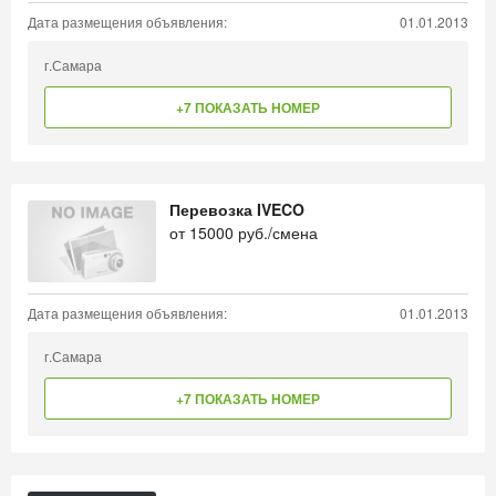
Дата размещения объявления:
01.01.2013
г.Самара
+7 ПОКАЗАТЬ НОМЕР
Перевозка IVECO
от
15000
руб./смена
Дата размещения объявления:
01.01.2013
г.Самара
+7 ПОКАЗАТЬ НОМЕР