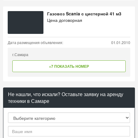
Газовоз Scania с цистерной 41 м3
Цена договорная
Дата размещения объявления:
01.01.2010
г.Самара
+7 ПОКАЗАТЬ НОМЕР
Не нашли, что искали? Оставьте заявку на аренду
техники в Самаре