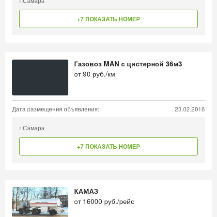
г.Самара
+7 ПОКАЗАТЬ НОМЕР
Газовоз MAN с цистерной 36м3
от
90
руб./км
Дата размещения объявления:
23.02.2016
г.Самара
+7 ПОКАЗАТЬ НОМЕР
КАМАЗ
от
16000
руб./рейс