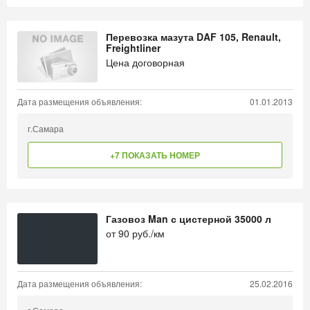
Перевозка мазута DAF 105, Renault,
Freightliner
Цена договорная
Дата размещения объявления:
01.01.2013
г.Самара
+7 ПОКАЗАТЬ НОМЕР
Газовоз Man с цистерной 35000 л
от
90
руб./км
Дата размещения объявления:
25.02.2016