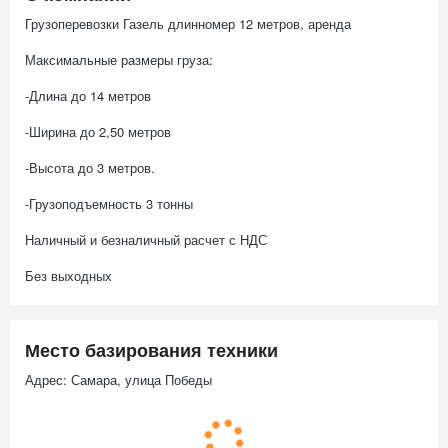
Грузоперевозки Газель длинномер 12 метров, аренда
Максимальные размеры груза:
-Длина до 14 метров
-Ширина до 2,50 метров
-Высота до 3 метров.
-Грузоподъемность 3 тонны
Наличный и безналичный расчет с НДС
Без выходных
Место базирования техники
Адрес: Самара, улица Победы