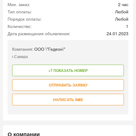
Мин. заказ:
2 час
Тип оплаты:
Любой
Порядок оплаты:
Любой
Количество:
1
Дата размещения объявления:
24.01.2023
Компания:
ООО \"Гедеон\"
г.Самара
+7 ПОКАЗАТЬ НОМЕР
ОТПРАВИТЬ ЗАЯВКУ
НАПИСАТЬ SMS
О компании