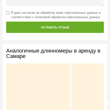
Я даю
согласие на обработку моих персональных данных
в
соответствии с
политикой обработки персональных данных
ОСТАВИТЬ ОТЗЫВ
Аналогичные длинномеры в аренду в
Самаре