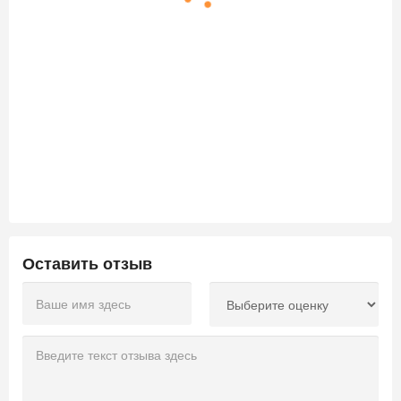
Оставить отзыв