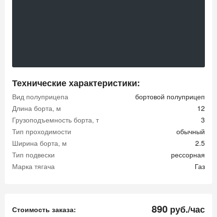
Технические характеристики:
Вид полуприцепа
бортовой полуприцеп
Длина борта, м
12
Грузоподъемность борта, т
3
Тип проходимости
обычный
Ширина борта, м
2.5
Тип подвески
рессорная
Марка тягача
Газ
890
руб./час
Стоимость заказа: