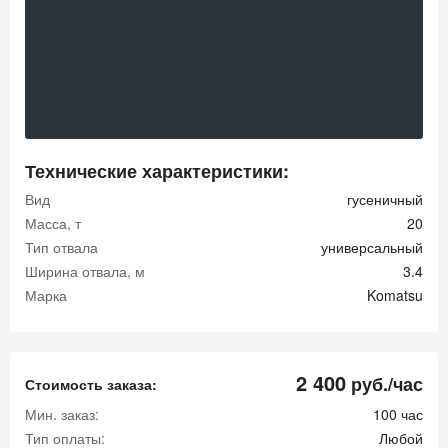
Технические характеристики:
Вид
гусеничный
Масса, т
20
Тип отвала
универсальный
Ширина отвала, м
3.4
Марка
Komatsu
2 400
руб./час
Стоимость заказа:
Мин. заказ:
100 час
Тип оплаты:
Любой