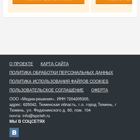
О ПРОЕКТЕ
КАРТА САЙТА
ПОЛИТИКА ОБРАБОТКИ ПЕРСОНАЛЬНЫХ ДАННЫХ
ПОЛИТИКА ИСПОЛЬЗОВАНИЯ ФАЙЛОВ COOKIES
ПОЛЬЗОВАТЕЛЬСКОЕ СОГЛАШЕНИЕ
ОФЕРТА
ООО «Медиа-решения», ИНН 7204205305,
адрес: 625042, Тюменская область, г.о. город Тюмень, г
Тюмень, ул. Федюнинского д. 60, пом. 104
почта: info@spcteh.ru
МЫ В СОЦСЕТЯХ