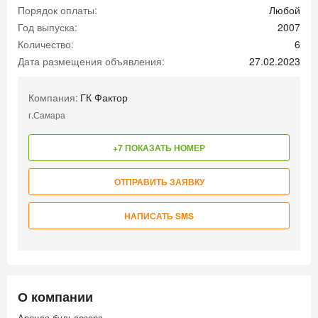
Порядок оплаты:
Любой
Год выпуска:
2007
Количество:
6
Дата размещения объявления:
27.02.2023
Компания:
ГК Фактор
г.Самара
+7 ПОКАЗАТЬ НОМЕР
ОТПРАВИТЬ ЗАЯВКУ
НАПИСАТЬ SMS
О компании
Аренда бульдозера