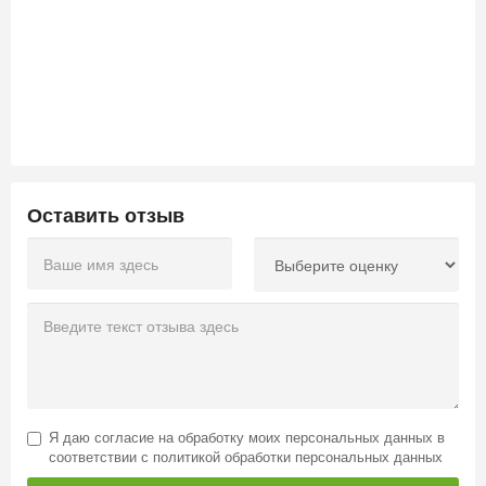
Оставить отзыв
Я даю
согласие на обработку моих персональных данных
в
соответствии с
политикой обработки персональных данных